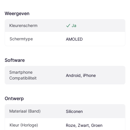
Weergeven
Kleurenscherm
Ja
Schermtype
AMOLED
Software
Smartphone 
Android, iPhone
Compatibiliteit
Ontwerp
Materiaal (Band)
Siliconen
Kleur (Horloge)
Roze, Zwart, Groen