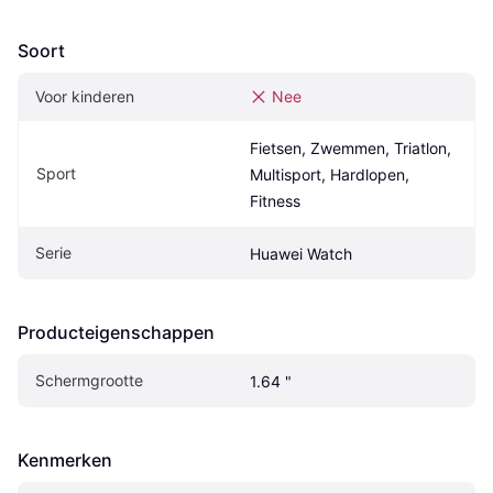
Soort
Voor kinderen
Nee
Fietsen, Zwemmen, Triatlon, 
Sport
Multisport, Hardlopen, 
Fitness
Serie
Huawei Watch
Producteigenschappen
Schermgrootte
1.64 "
Kenmerken