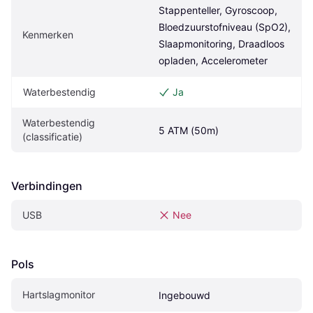
Stappenteller, Gyroscoop, 
Bloedzuurstofniveau (SpO2), 
Kenmerken
Slaapmonitoring, Draadloos 
opladen, Accelerometer
Waterbestendig
Ja
Waterbestendig 
5 ATM (50m)
(classificatie)
Verbindingen
USB
Nee
Pols
Hartslagmonitor
Ingebouwd