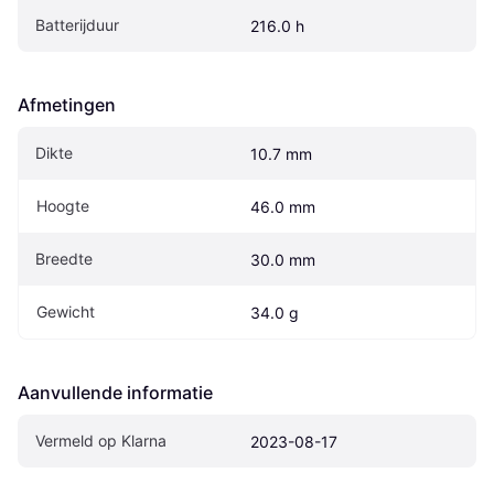
Batterijduur
216.0 h
Afmetingen
Dikte
10.7 mm
Hoogte
46.0 mm
Breedte
30.0 mm
Gewicht
34.0 g
Aanvullende informatie
Vermeld op Klarna
2023-08-17