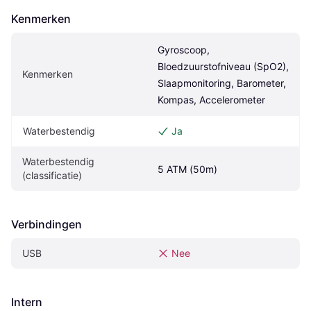
Kenmerken
Gyroscoop, 
Bloedzuurstofniveau (SpO2), 
Kenmerken
Slaapmonitoring, Barometer, 
Kompas, Accelerometer
Waterbestendig
Ja
Waterbestendig 
5 ATM (50m)
(classificatie)
Verbindingen
USB
Nee
Intern