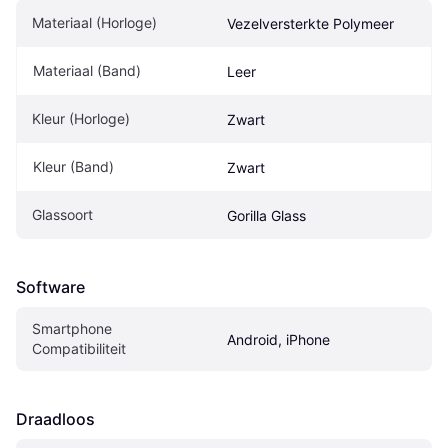
Materiaal (Horloge)
Vezelversterkte Polymeer
Materiaal (Band)
Leer
Kleur (Horloge)
Zwart
Kleur (Band)
Zwart
Glassoort
Gorilla Glass
Software
Smartphone 
Android, iPhone
Compatibiliteit
Draadloos