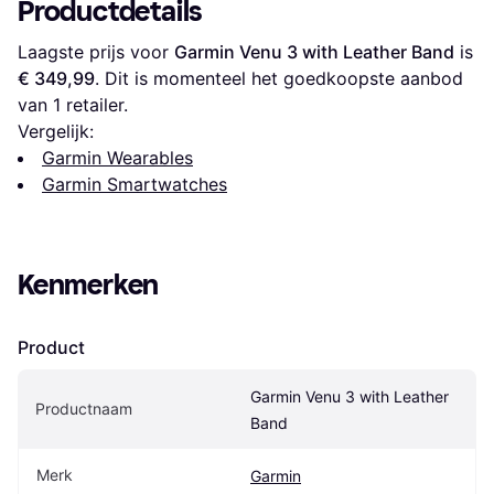
Productdetails
Laagste prijs voor 
Garmin Venu 3 with Leather Band
 is 
€ 349,99
. Dit is momenteel het goedkoopste aanbod 
van 1 retailer.
Vergelijk:
Garmin Wearables
Garmin Smartwatches
Kenmerken
Product
Garmin Venu 3 with Leather 
Productnaam
Band
Merk
Garmin