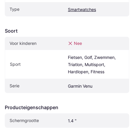
Type
Smartwatches
Soort
Voor kinderen
Nee
Fietsen, Golf, Zwemmen, 
Sport
Triatlon, Multisport, 
Hardlopen, Fitness
Serie
Garmin Venu
Producteigenschappen
Schermgrootte
1.4 "