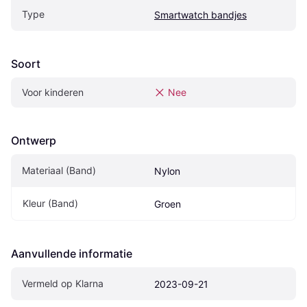
Type
Smartwatch bandjes
Soort
Voor kinderen
Nee
Ontwerp
Materiaal (Band)
Nylon
Kleur (Band)
Groen
Aanvullende informatie
Vermeld op Klarna
2023-09-21