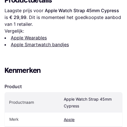
Productdetails
Laagste prijs voor 
Apple Watch Strap 45mm Cypress
is 
€ 29,99
. Dit is momenteel het goedkoopste aanbod 
van 1 retailer.
Vergelijk:
Apple Wearables
Apple Smartwatch bandjes
Kenmerken
Product
Apple Watch Strap 45mm 
Productnaam
Cypress
Merk
Apple