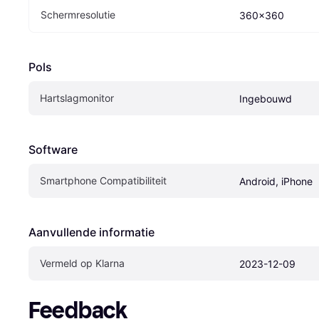
Schermresolutie
360x360
Pols
Hartslagmonitor
Ingebouwd
Software
Smartphone Compatibiliteit
Android, iPhone
Aanvullende informatie
Vermeld op Klarna
2023-12-09
Feedback