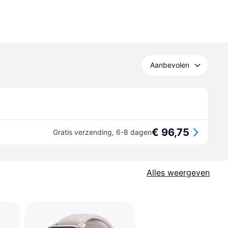
Aanbevolen
€ 96,75
Gratis verzending
,
6-8 dagen
Alles weergeven