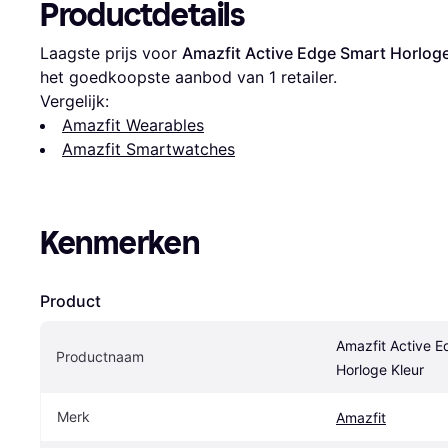
Productdetails
Laagste prijs voor 
Amazfit Active Edge Smart Horloge
het goedkoopste aanbod van 1 retailer.
Vergelijk:
Amazfit Wearables
Amazfit Smartwatches
Kenmerken
Product
Amazfit Active E
Productnaam
Horloge Kleur
Merk
Amazfit