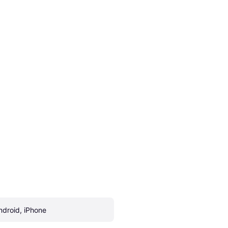
ndroid, iPhone