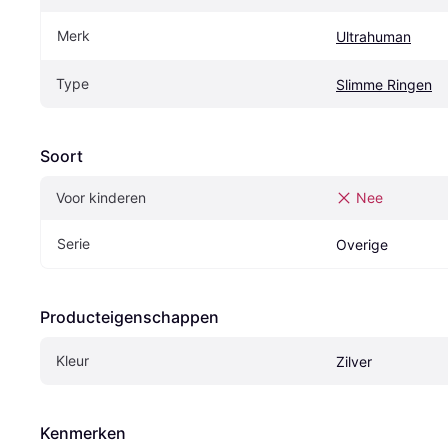
Merk
Ultrahuman
Type
Slimme Ringen
Soort
Voor kinderen
Nee
Serie
Overige
Producteigenschappen
Kleur
Zilver
Kenmerken