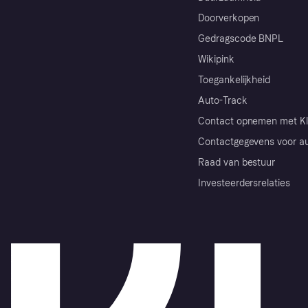
Doorverkopen
Gedragscode BNPL
Wikipink
Toegankelijkheid
Auto-Track
Contact opnemen met Kl
Contactgegevens voor au
Raad van bestuur
Investeerdersrelaties