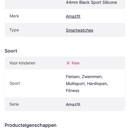
44mm Black Sport Silicone
Merk
Amazfit
Type
Smartwatches
Soort
Voor kinderen
Nee
Fietsen, Zwemmen, 
Sport
Multisport, Hardlopen, 
Fitness
Serie
Amazfit
Producteigenschappen