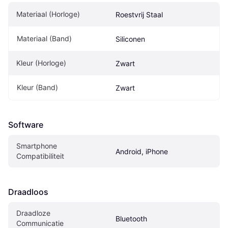
Materiaal (Horloge)
Roestvrij Staal
Materiaal (Band)
Siliconen
Kleur (Horloge)
Zwart
Kleur (Band)
Zwart
Software
Smartphone 
Android, iPhone
Compatibiliteit
Draadloos
Draadloze 
Bluetooth
Communicatie