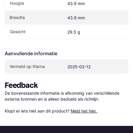
Hoogte
43.9 mm
Breedte
43.9 mm
Gewicht
29.5 g
Aanvullende informatie
Vermeld op Klarna
2025-02-12
Feedback
De bovenstaande informatie is afkomstig van verschillende 
externe bronnen en is alleen bedoeld als richtlijn.

Klopt er iets niet aan dit product? 
Meld het hier.
.