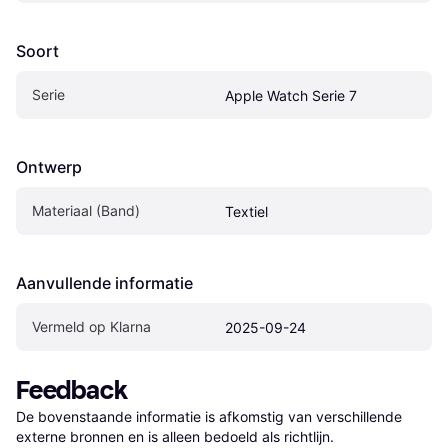
Soort
Serie
Apple Watch Serie 7
Ontwerp
Materiaal (Band)
Textiel
Aanvullende informatie
Vermeld op Klarna
2025-09-24
Feedback
De bovenstaande informatie is afkomstig van verschillende 
externe bronnen en is alleen bedoeld als richtlijn.
