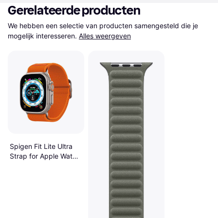
Gerelateerde producten
We hebben een selectie van producten samengesteld die je 
mogelijk interesseren.
Alles weergeven
Spigen Fit Lite Ultra
Strap for Apple Watch
- Orange