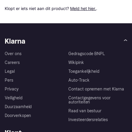
Klopt er iets niet aan dit product? 
Meld het hier.
.
Klarna
Over ons
Gedragscode BNPL
Careers
Wikipink
Legal
Toegankelijkheid
Pers
Auto-Track
Privacy
Contact opnemen met Klarna
Veiligheid
Contactgegevens voor
autoriteiten
Duurzaamheid
Raad van bestuur
Doorverkopen
Investeerdersrelaties