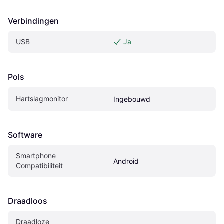
Verbindingen
USB
Ja
Pols
Hartslagmonitor
Ingebouwd
Software
Smartphone 
Android
Compatibiliteit
Draadloos
Draadloze 