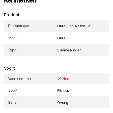
Kenmerken
Product
Productnaam
Oura Ring 4 Size 12
Merk
Oura
Type
Slimme Ringen
Soort
Voor kinderen
Nee
Sport
Fitness
Serie
Overige