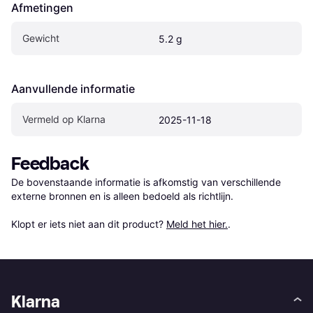
Afmetingen
Gewicht
5.2 g
Aanvullende informatie
Vermeld op Klarna
2025-11-18
Feedback
De bovenstaande informatie is afkomstig van verschillende 
externe bronnen en is alleen bedoeld als richtlijn.

Klopt er iets niet aan dit product? 
Meld het hier.
.
Klarna