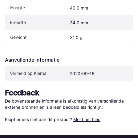
Hoogte
40.0 mm
Breedte
34.0 mm
Gewicht
31.0 g
Aanvullende informatie
Vermeld op Klarna
2020-09-16
Feedback
De bovenstaande informatie is afkomstig van verschillende 
externe bronnen en is alleen bedoeld als richtlijn.

Klopt er iets niet aan dit product? 
Meld het hier.
.