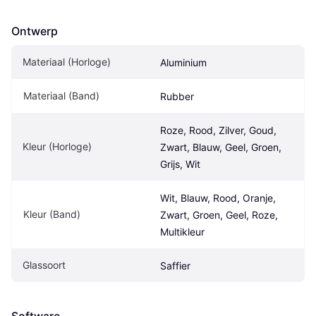
Ontwerp
Materiaal (Horloge)
Aluminium
Materiaal (Band)
Rubber
Roze, Rood, Zilver, Goud, 
Kleur (Horloge)
Zwart, Blauw, Geel, Groen, 
Grijs, Wit
Wit, Blauw, Rood, Oranje, 
Kleur (Band)
Zwart, Groen, Geel, Roze, 
Multikleur
Glassoort
Saffier