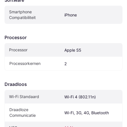
Software
Smartphone 
iPhone
Compatibiliteit
Processor
Processor
Apple S5
Processorkernen
2
Draadloos
Wi-Fi Standaard
Wi-Fi 4 (802.11n)
Draadloze 
Wi-Fi, 3G, 4G, Bluetooth
Communicatie