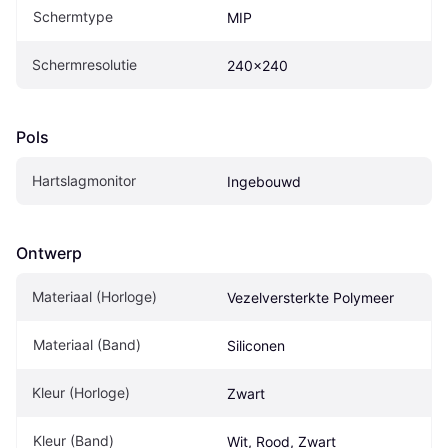
Schermtype
MIP
Schermresolutie
240x240
Pols
Hartslagmonitor
Ingebouwd
Ontwerp
Materiaal (Horloge)
Vezelversterkte Polymeer
Materiaal (Band)
Siliconen
Kleur (Horloge)
Zwart
Kleur (Band)
Wit, Rood, Zwart