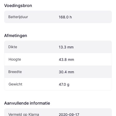
Voedingsbron
Batterijduur
168.0 h
Afmetingen
Dikte
13.3 mm
Hoogte
43.8 mm
Breedte
30.4 mm
Gewicht
47.0 g
Aanvullende informatie
Vermeld op Klarna
2020-09-17