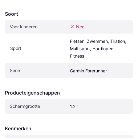
Soort
Voor kinderen
Nee
Fietsen, Zwemmen, Triatlon, 
Sport
Multisport, Hardlopen, 
Fitness
Serie
Garmin Forerunner
Producteigenschappen
Schermgrootte
1.2 "
Kenmerken