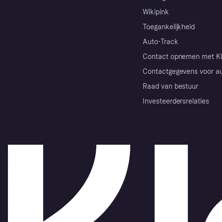
Wikipink
Toegankelijkheid
Auto-Track
Contact opnemen met Kl
Contactgegevens voor au
Raad van bestuur
Investeerdersrelaties