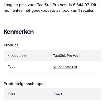
Laagste prijs voor 
TactSuit Pro Vest
 is 
€ 844,97
. Dit is 
momenteel het goedkoopste aanbod van 1 retailer.
Kenmerken
Product
Productnaam
TactSuit Pro Vest
Type
VR-accessoires
Producteigenschappen
Kleur
Zwart