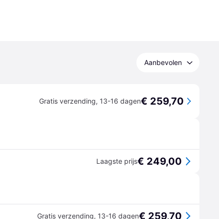
Aanbevolen
€ 259,70
Gratis verzending
,
13-16 dagen
€ 249,00
Laagste prijs
€ 259,70
Gratis verzending
,
13-16 dagen