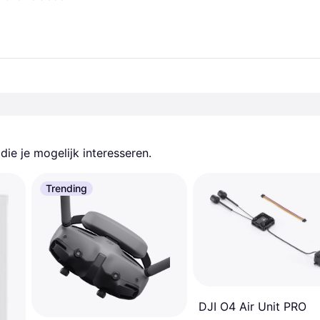
ie je mogelijk interesseren.
Trending
DJI O4 Air Unit PRO