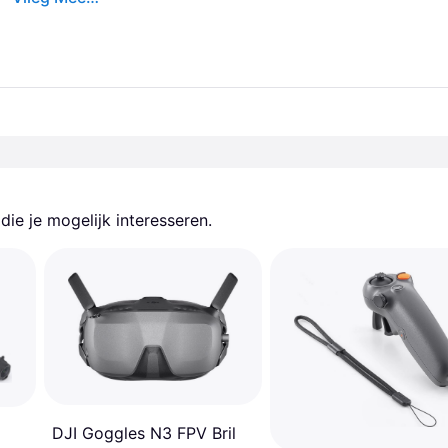
ie je mogelijk interesseren.
DJI Goggles N3 FPV Bril