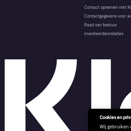
Contact opnemen met Kl
Contactgegevens voor au
Raad van bestuur
Investeerdersrelaties
Cookies en pri
Wij gebruiken