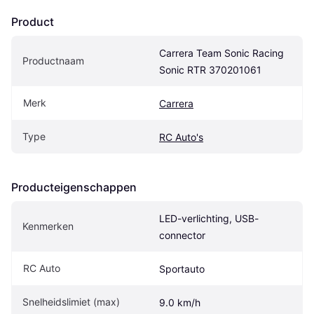
Product
Carrera Team Sonic Racing 
Productnaam
Sonic RTR 370201061
Merk
Carrera
Type
RC Auto's
Producteigenschappen
LED-verlichting, USB-
Kenmerken
connector
RC Auto
Sportauto
Snelheidslimiet (max)
9.0 km/h