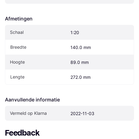
Afmetingen
Schaal
1:20
Breedte
140.0 mm
Hoogte
89.0 mm
Lengte
272.0 mm
Aanvullende informatie
Vermeld op Klarna
2022-11-03
Feedback