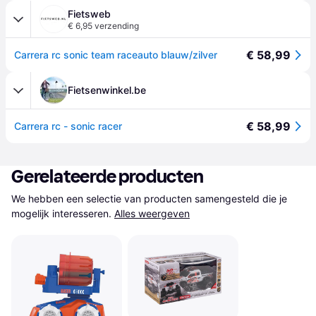
Fietsweb
€ 6,95 verzending
€ 58,99
Carrera rc sonic team raceauto blauw/zilver
Fietsenwinkel.be
€ 58,99
Carrera rc - sonic racer
Gerelateerde producten
We hebben een selectie van producten samengesteld die je 
mogelijk interesseren.
Alles weergeven