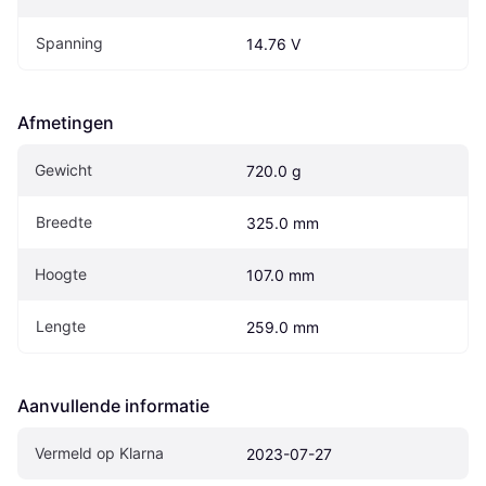
Spanning
14.76 V
Afmetingen
Gewicht
720.0 g
Breedte
325.0 mm
Hoogte
107.0 mm
Lengte
259.0 mm
Aanvullende informatie
Vermeld op Klarna
2023-07-27