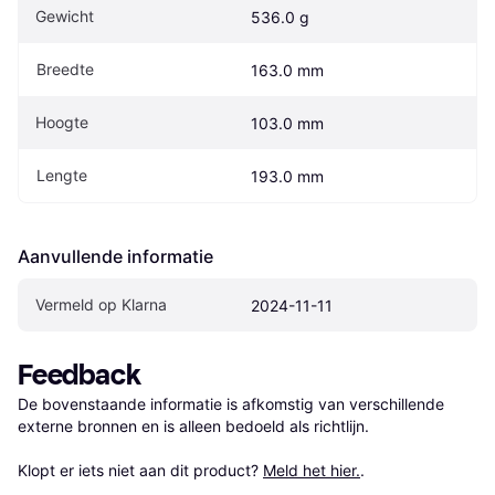
Gewicht
536.0 g
Breedte
163.0 mm
Hoogte
103.0 mm
Lengte
193.0 mm
Aanvullende informatie
Vermeld op Klarna
2024-11-11
Feedback
De bovenstaande informatie is afkomstig van verschillende 
externe bronnen en is alleen bedoeld als richtlijn.

Klopt er iets niet aan dit product? 
Meld het hier.
.