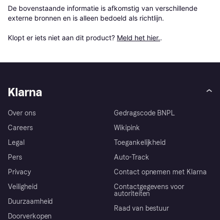
De bovenstaande informatie is afkomstig van verschillende 
externe bronnen en is alleen bedoeld als richtlijn.

Klopt er iets niet aan dit product? 
Meld het hier.
.
Klarna
Over ons
Gedragscode BNPL
Careers
Wikipink
Legal
Toegankelijkheid
Pers
Auto-Track
Privacy
Contact opnemen met Klarna
Veiligheid
Contactgegevens voor
autoriteiten
Duurzaamheid
Raad van bestuur
Doorverkopen