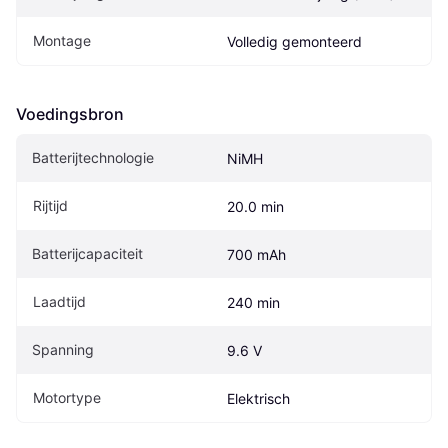
Montage
Volledig gemonteerd
Voedingsbron
Batterijtechnologie
NiMH
Rijtijd
20.0 min
Batterijcapaciteit
700 mAh
Laadtijd
240 min
Spanning
9.6 V
Motortype
Elektrisch