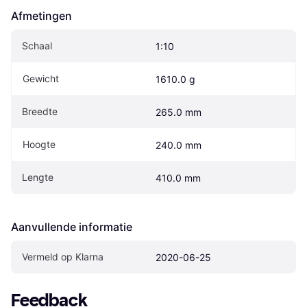
Afmetingen
Schaal
1:10
Gewicht
1610.0 g
Breedte
265.0 mm
Hoogte
240.0 mm
Lengte
410.0 mm
Aanvullende informatie
Vermeld op Klarna
2020-06-25
Feedback