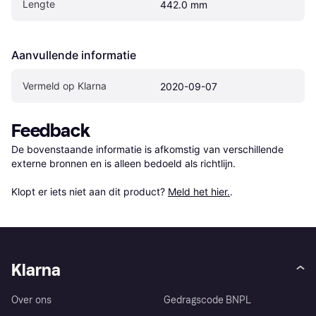
Lengte
442.0 mm
Aanvullende informatie
Vermeld op Klarna
2020-09-07
Feedback
De bovenstaande informatie is afkomstig van verschillende 
externe bronnen en is alleen bedoeld als richtlijn.

Klopt er iets niet aan dit product? 
Meld het hier.
.
Klarna
Over ons
Gedragscode BNPL