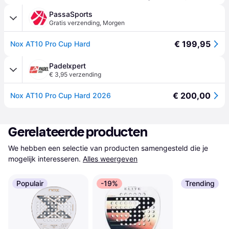
PassaSports
Gratis verzending
,
Morgen
€ 199,95
Nox AT10 Pro Cup Hard
Padelxpert
€ 3,95 verzending
€ 200,00
Nox AT10 Pro Cup Hard 2026
Gerelateerde producten
We hebben een selectie van producten samengesteld die je 
mogelijk interesseren.
Alles weergeven
Populair
-19%
Trending