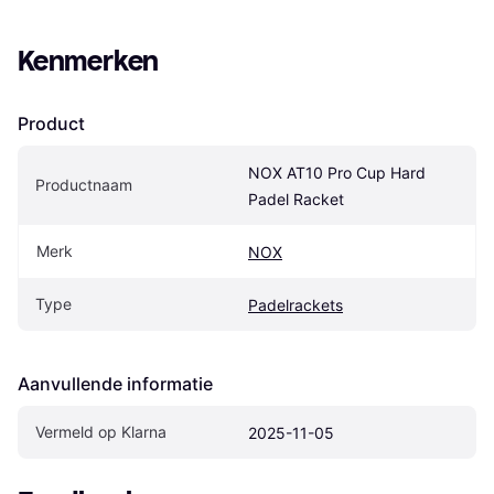
Kenmerken
Product
NOX AT10 Pro Cup Hard 
Productnaam
Padel Racket
Merk
NOX
Type
Padelrackets
Aanvullende informatie
Vermeld op Klarna
2025-11-05