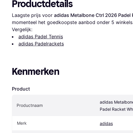
Productdetails
Laagste prijs voor 
adidas Metalbone Ctrl 2026 Padel
momenteel het goedkoopste aanbod onder 
5
 winkels
Vergelijk:
adidas Padel Tennis
adidas Padelrackets
Kenmerken
Product
adidas Metalbone
Productnaam
Padel Racket Wh
Merk
adidas