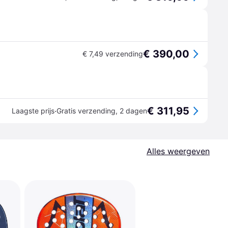
€ 390,00
€ 7,49 verzending
€ 311,95
·
Laagste prijs
Gratis verzending
,
2 dagen
Alles weergeven