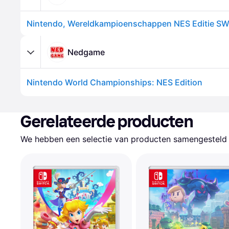
Nedgame
Nintendo World Championships: NES Edition
Gerelateerde producten
We hebben een selectie van producten samengesteld d