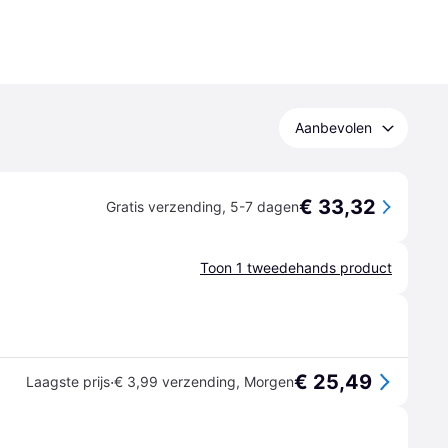
Aanbevolen
€ 33,32
Gratis verzending
,
5-7 dagen
Toon 1 tweedehands product
€ 25,49
·
Laagste prijs
€ 3,99 verzending
,
Morgen