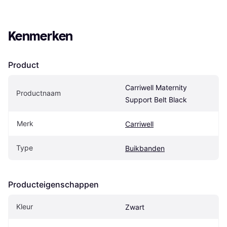
Kenmerken
Product
Carriwell Maternity 
Productnaam
Support Belt Black
Merk
Carriwell
Type
Buikbanden
Producteigenschappen
Kleur
Zwart