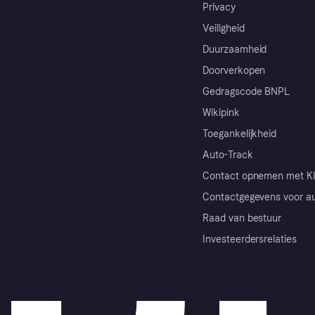
Privacy
Veiligheid
Duurzaamheid
Doorverkopen
Gedragscode BNPL
Wikipink
Toegankelijkheid
Auto-Track
Contact opnemen met Kl
Contactgegevens voor au
Raad van bestuur
Investeerdersrelaties