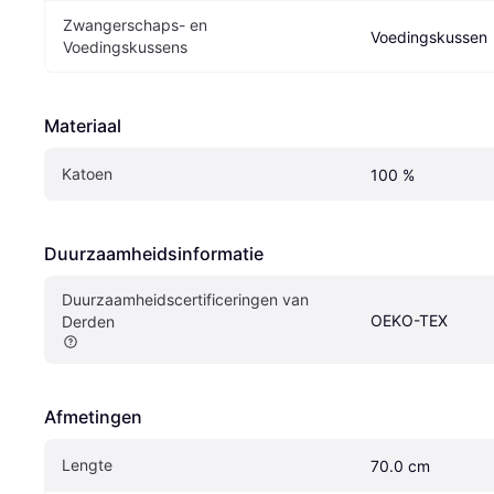
Zwangerschaps- en 
Voedingskussen
Voedingskussens
Materiaal
Katoen
100 %
Duurzaamheidsinformatie
Duurzaamheidscertificeringen van 
OEKO-TEX
Derden
Afmetingen
Lengte
70.0 cm