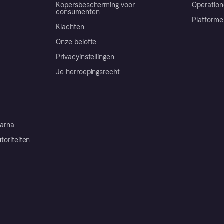
Kopersbescherming voor
Operation
consumenten
Platforme
Klachten
Onze belofte
Privacyinstellingen
Je herroepingsrecht
arna
toriteiten