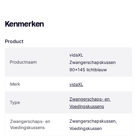
Kenmerken
Product
vidaXL 
Productnaam
Zwangerschapskussen 
90x145 lichtblauw
Merk
vidaXL
Zwangerschaps- en 
Type
Voedingskussens
Zwangerschapskussen, 
Zwangerschaps- en 
Voedingskussens
Voedingskussen