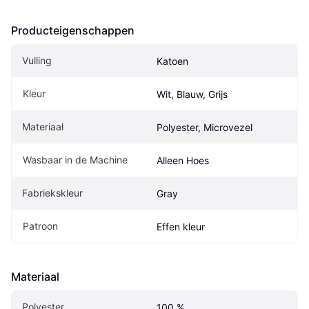
Producteigenschappen
Vulling
Katoen
Kleur
Wit, Blauw, Grijs
Materiaal
Polyester, Microvezel
Wasbaar in de Machine
Alleen Hoes
Fabriekskleur
Gray
Patroon
Effen kleur
Materiaal
Polyester
100 %