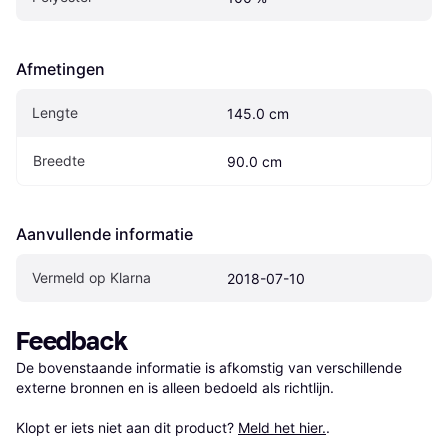
Afmetingen
Lengte
145.0 cm
Breedte
90.0 cm
Aanvullende informatie
Vermeld op Klarna
2018-07-10
Feedback
De bovenstaande informatie is afkomstig van verschillende 
externe bronnen en is alleen bedoeld als richtlijn.

Klopt er iets niet aan dit product? 
Meld het hier.
.