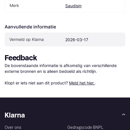
Merk
Saudism
Aanvullende informatie
Vermeld op Klarna
2026-03-17
Feedback
De bovenstaande informatie is afkomstig van verschillende 
externe bronnen en is alleen bedoeld als richtlijn.

Klopt er iets niet aan dit product? 
Meld het hier.
.
Klarna
Over ons
Gedragscode BNPL