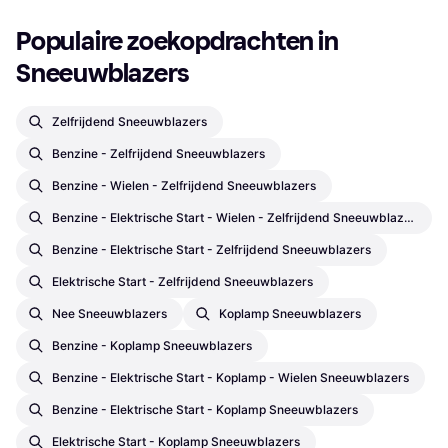
Populaire zoekopdrachten in 
Sneeuwblazers
Zelfrijdend Sneeuwblazers
Benzine - Zelfrijdend Sneeuwblazers
Benzine - Wielen - Zelfrijdend Sneeuwblazers
Benzine - Elektrische Start - Wielen - Zelfrijdend Sneeuwblazers
Benzine - Elektrische Start - Zelfrijdend Sneeuwblazers
Elektrische Start - Zelfrijdend Sneeuwblazers
Nee Sneeuwblazers
Koplamp Sneeuwblazers
Benzine - Koplamp Sneeuwblazers
Benzine - Elektrische Start - Koplamp - Wielen Sneeuwblazers
Benzine - Elektrische Start - Koplamp Sneeuwblazers
Elektrische Start - Koplamp Sneeuwblazers