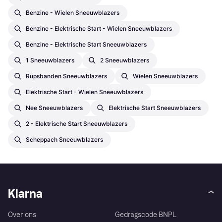
Benzine - Wielen Sneeuwblazers
Benzine - Elektrische Start - Wielen Sneeuwblazers
Benzine - Elektrische Start Sneeuwblazers
1 Sneeuwblazers
2 Sneeuwblazers
Rupsbanden Sneeuwblazers
Wielen Sneeuwblazers
Elektrische Start - Wielen Sneeuwblazers
Nee Sneeuwblazers
Elektrische Start Sneeuwblazers
2 - Elektrische Start Sneeuwblazers
Scheppach Sneeuwblazers
Klarna
Over ons
Gedragscode BNPL