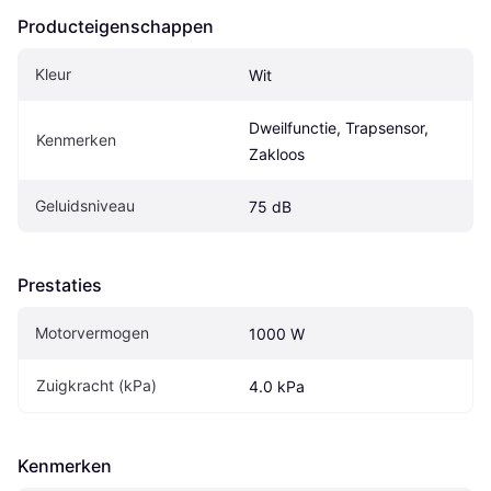
Producteigenschappen
Kleur
Wit
Dweilfunctie, Trapsensor, 
Kenmerken
Zakloos
Geluidsniveau
75 dB
Prestaties
Motorvermogen
1000 W
Zuigkracht (kPa)
4.0 kPa
Kenmerken