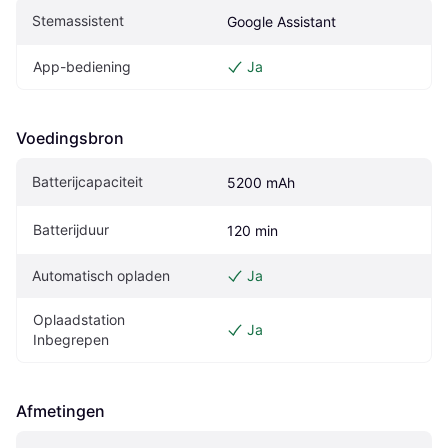
Stemassistent
Google Assistant
App-bediening
Ja
Voedingsbron
Batterijcapaciteit
5200 mAh
Batterijduur
120 min
Automatisch opladen
Ja
Oplaadstation 
Ja
Inbegrepen
Afmetingen