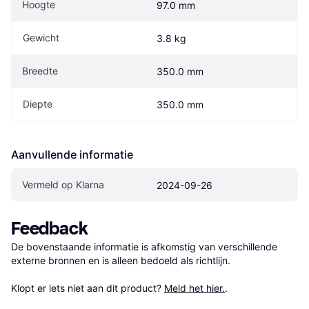
Hoogte
97.0 mm
Gewicht
3.8 kg
Breedte
350.0 mm
Diepte
350.0 mm
Aanvullende informatie
Vermeld op Klarna
2024-09-26
Feedback
De bovenstaande informatie is afkomstig van verschillende 
externe bronnen en is alleen bedoeld als richtlijn.

Klopt er iets niet aan dit product? 
Meld het hier.
.