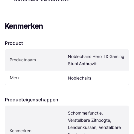
Kenmerken
Product
Noblechairs Hero TX Gaming 
Productnaam
Stuhl Anthrazit
Merk
Noblechairs
Producteigenschappen
Schommelfunctie, 
Verstelbare Zithoogte, 
Lendenkussen, Verstelbare 
Kenmerken