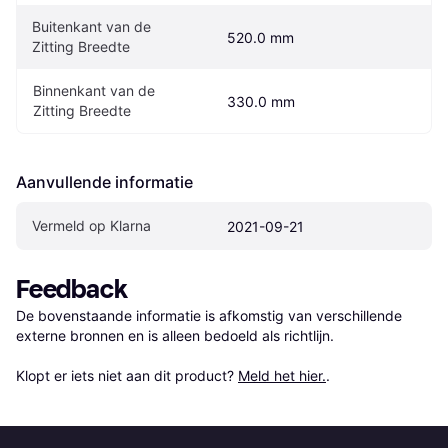
Buitenkant van de 
520.0 mm
Zitting Breedte
Binnenkant van de 
330.0 mm
Zitting Breedte
Aanvullende informatie
Vermeld op Klarna
2021-09-21
Feedback
De bovenstaande informatie is afkomstig van verschillende 
externe bronnen en is alleen bedoeld als richtlijn.

Klopt er iets niet aan dit product? 
Meld het hier.
.