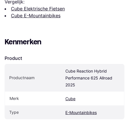
Vergelijk:
Cube Elektrische Fietsen
Cube E-Mountainbikes
Kenmerken
Product
Cube Reaction Hybrid 
Productnaam
Performance 625 Allroad 
2025
Merk
Cube
Type
E-Mountainbikes