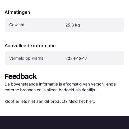
Afmetingen
Gewicht
25.8 kg
Aanvullende informatie
Vermeld op Klarna
2024-12-17
Feedback
De bovenstaande informatie is afkomstig van verschillende 
externe bronnen en is alleen bedoeld als richtlijn.

Klopt er iets niet aan dit product? 
Meld het hier.
.