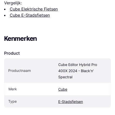
Vergelijk:
Cube Elektrische Fietsen
Cube E-Stadsfietsen
Kenmerken
Product
Cube Editor Hybrid Pro 
Productnaam
400X 2024 - Black'n' 
Spectral
Merk
Cube
Type
E-Stadsfietsen