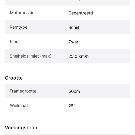
Motorpositie
Gecentreerd
Remtype
Schijf
Kleur
Zwart
Snelheidslimiet (max)
25.0 km/h
Grootte
Framegrootte
50cm
Wielmaat
28"
Voedingsbron