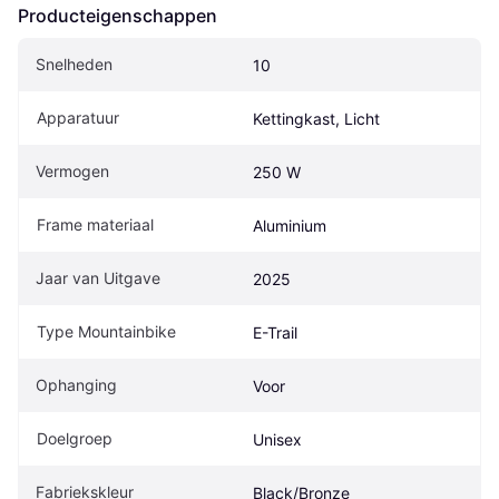
Producteigenschappen
Snelheden
10
Apparatuur
Kettingkast, Licht
Vermogen
250 W
Frame materiaal
Aluminium
Jaar van Uitgave
2025
Type Mountainbike
E-Trail
Ophanging
Voor
Doelgroep
Unisex
Fabriekskleur
Black/Bronze