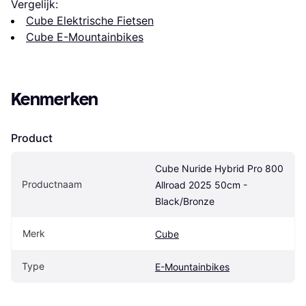
Vergelijk:
Cube Elektrische Fietsen
Cube E-Mountainbikes
Kenmerken
Product
Cube Nuride Hybrid Pro 800 
Productnaam
Allroad 2025 50cm - 
Black/Bronze
Merk
Cube
Type
E-Mountainbikes