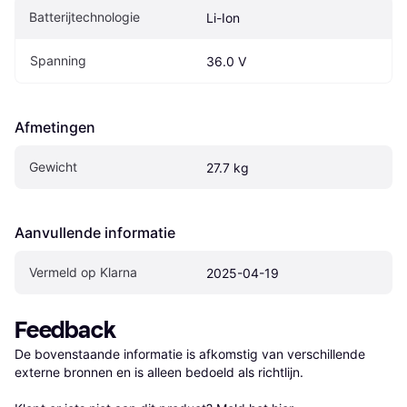
Batterijtechnologie
Li-Ion
Spanning
36.0 V
Afmetingen
Gewicht
27.7 kg
Aanvullende informatie
Vermeld op Klarna
2025-04-19
Feedback
De bovenstaande informatie is afkomstig van verschillende 
externe bronnen en is alleen bedoeld als richtlijn.
