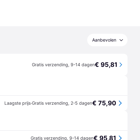
Aanbevolen
€ 95,81
Gratis verzending
,
9-14 dagen
€ 75,90
·
Laagste prijs
Gratis verzending
,
2-5 dagen
€ 95,81
Gratis verzending
,
9-14 dagen