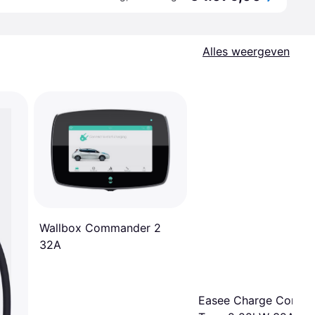
Alles weergeven
Wallbox Commander 2
32A
Easee Charge Core 