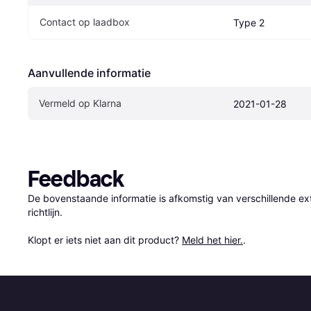
Contact op laadbox
Type 2
Aanvullende informatie
Vermeld op Klarna
2021-01-28
Feedback
De bovenstaande informatie is afkomstig van verschillende ext
richtlijn.

Klopt er iets niet aan dit product? 
Meld het hier.
.