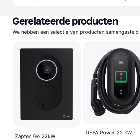
Gerelateerde producten
We hebben een selectie van producten samengesteld d
DEFA Power 22 kW
Zaptec Go 22kW