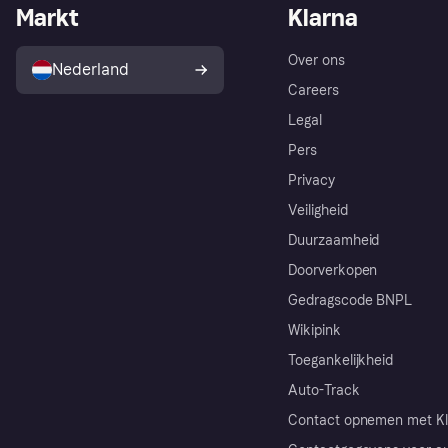
Markt
Klarna
Over ons
Nederland
Careers
Legal
Pers
Privacy
Veiligheid
Duurzaamheid
Doorverkopen
Gedragscode BNPL
Wikipink
Toegankelijkheid
Auto-Track
Contact opnemen met Kl