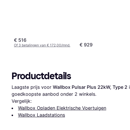
€ 516
€ 929
Of 3 betalingen van € 172,00/mnd.
Productdetails
Laagste prijs voor 
Wallbox Pulsar Plus 22kW, Type 2
 
goedkoopste aanbod onder 
2
 winkels.
Vergelijk:
Wallbox Opladen Elektrische Voertuigen
Wallbox Laadstations