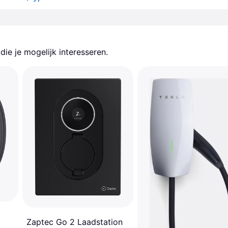
ie je mogelijk interesseren.
Zaptec Go 2 Laadstation