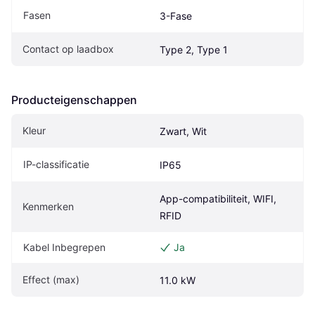
Fasen
3-Fase
Contact op laadbox
Type 2, Type 1
Producteigenschappen
Kleur
Zwart, Wit
IP-classificatie
IP65
App-compatibiliteit, WIFI, 
Kenmerken
RFID
Kabel Inbegrepen
Ja
Effect (max)
11.0 kW