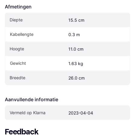
Afmetingen
Diepte
15.5 cm
Kabellengte
0.3 m
Hoogte
11.0 cm
Gewicht
1.63 kg
Breedte
26.0 cm
Aanvullende informatie
Vermeld op Klarna
2023-04-04
Feedback