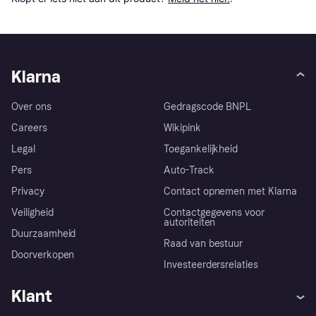
Klarna
Over ons
Gedragscode BNPL
Careers
Wikipink
Legal
Toegankelijkheid
Pers
Auto-Track
Privacy
Contact opnemen met Klarna
Veiligheid
Contactgegevens voor
autoriteiten
Duurzaamheid
Raad van bestuur
Doorverkopen
Investeerdersrelaties
Klant