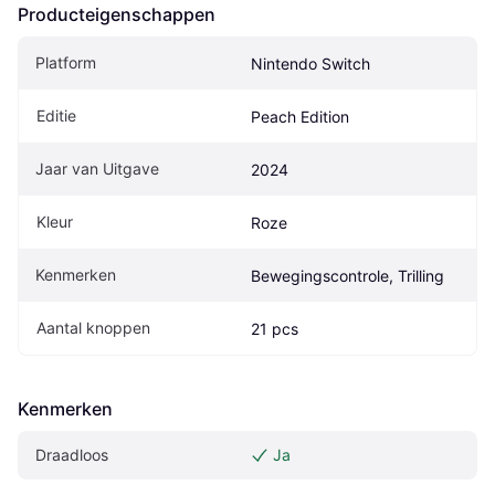
Producteigenschappen
Platform
Nintendo Switch
Editie
Peach Edition
Jaar van Uitgave
2024
Kleur
Roze
Kenmerken
Bewegingscontrole, Trilling
Aantal knoppen
21 pcs
Kenmerken
Draadloos
Ja