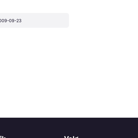
009-09-23