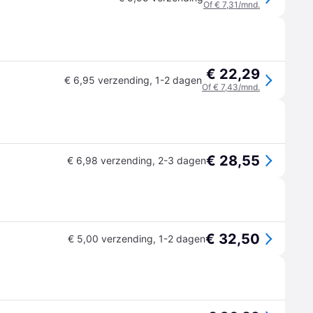
Of € 7,31/mnd.
€ 22,29
€ 6,95 verzending
,
1-2 dagen
Of € 7,43/mnd.
€ 28,55
€ 6,98 verzending
,
2-3 dagen
€ 32,50
€ 5,00 verzending
,
1-2 dagen