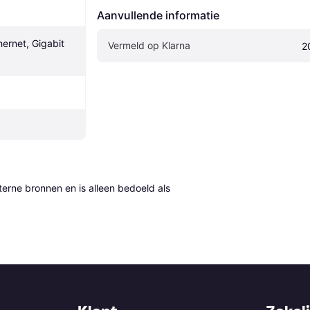
Aanvullende informatie
ernet, Gigabit 
Vermeld op Klarna
2
erne bronnen en is alleen bedoeld als 