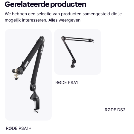
Gerelateerde producten
We hebben een selectie van producten samengesteld die je 
mogelijk interesseren.
Alles weergeven
RØDE PSA1
RØDE DS2
RØDE PSA1+