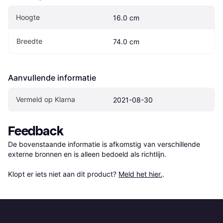
Hoogte
16.0 cm
Breedte
74.0 cm
Aanvullende informatie
Vermeld op Klarna
2021-08-30
Feedback
De bovenstaande informatie is afkomstig van verschillende 
externe bronnen en is alleen bedoeld als richtlijn.

Klopt er iets niet aan dit product? 
Meld het hier.
.