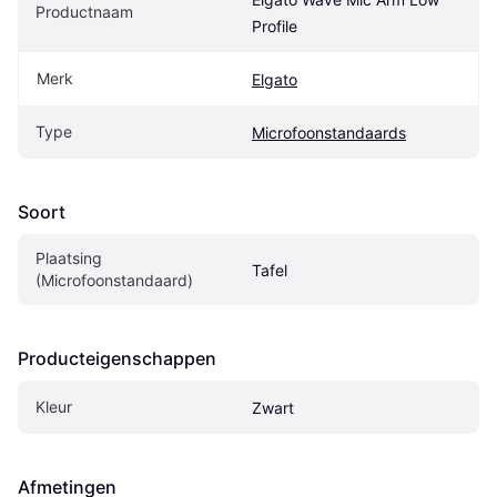
Productnaam
Profile
Merk
Elgato
Type
Microfoonstandaards
Soort
Plaatsing 
Tafel
(Microfoonstandaard)
Producteigenschappen
Kleur
Zwart
Afmetingen