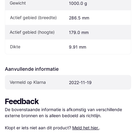
Gewicht
1000.0 g
Actief gebied (breedte)
286.5 mm
Actief gebied (hoogte)
179.0 mm
Dikte
9.91 mm
Aanvullende informatie
Vermeld op Klarna
2022-11-19
Feedback
De bovenstaande informatie is afkomstig van verschillende 
externe bronnen en is alleen bedoeld als richtlijn.

Klopt er iets niet aan dit product? 
Meld het hier.
.