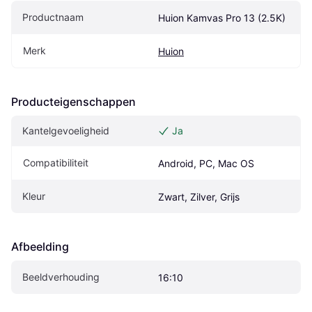
Productnaam
Huion Kamvas Pro 13 (2.5K)
Merk
Huion
Producteigenschappen
Kantelgevoeligheid
Ja
Compatibiliteit
Android, PC, Mac OS
Kleur
Zwart, Zilver, Grijs
Afbeelding
Beeldverhouding
16:10