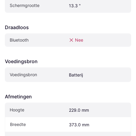
Schermgrootte
13.3 "
Draadloos
Bluetooth
Nee
Voedingsbron
Voedingsbron
Batterij
Afmetingen
Hoogte
229.0 mm
Breedte
373.0 mm