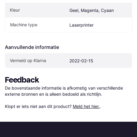
Kleur
Geel, Magenta, Cyaan
Machine type
Laserprinter
Aanvullende informatie
Vermeld op Klarna
2022-02-15
Feedback
De bovenstaande informatie is afkomstig van verschillende 
externe bronnen en is alleen bedoeld als richtlijn.

Klopt er iets niet aan dit product? 
Meld het hier.
.