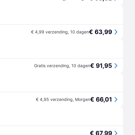
€ 63,99
€ 4,99 verzending
,
10 dagen
€ 91,95
Gratis verzending
,
10 dagen
€ 66,01
€ 4,95 verzending
,
Morgen
€ 67,99