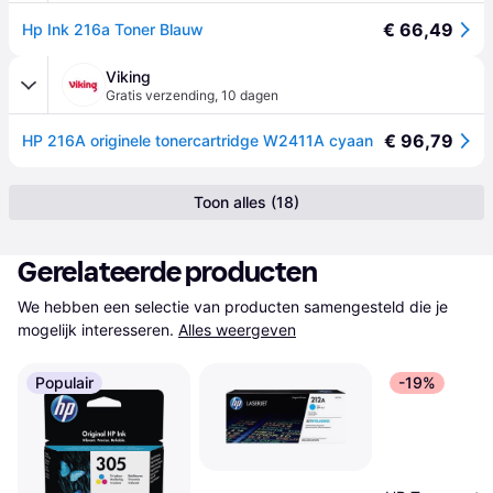
€ 66,49
Hp Ink 216a Toner Blauw
Viking
Gratis verzending
,
10 dagen
€ 96,79
HP 216A originele tonercartridge W2411A cyaan
Toon alles (18)
Gerelateerde producten
We hebben een selectie van producten samengesteld die je 
mogelijk interesseren.
Alles weergeven
Populair
-19%