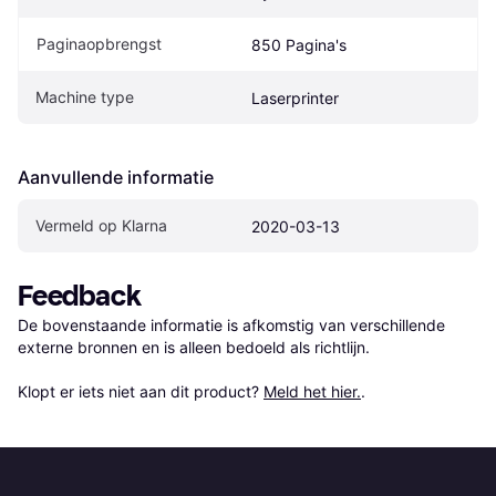
Paginaopbrengst
850 Pagina's
Machine type
Laserprinter
Aanvullende informatie
Vermeld op Klarna
2020-03-13
Feedback
De bovenstaande informatie is afkomstig van verschillende 
externe bronnen en is alleen bedoeld als richtlijn.

Klopt er iets niet aan dit product? 
Meld het hier.
.