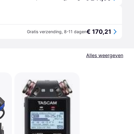
€ 170,21
Gratis verzending
,
8-11 dagen
Alles weergeven