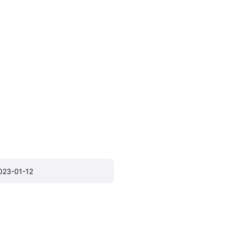
023-01-12