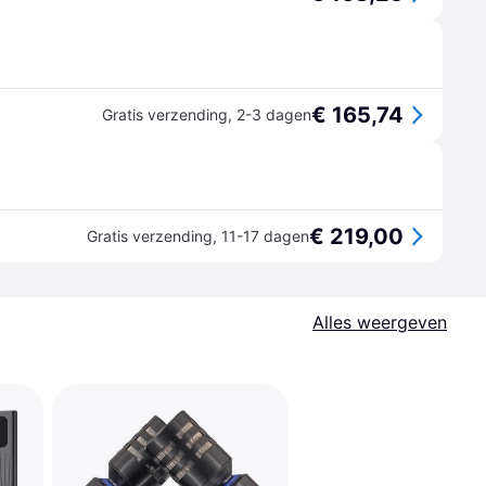
€ 165,74
Gratis verzending
,
2-3 dagen
€ 219,00
Gratis verzending
,
11-17 dagen
Alles weergeven