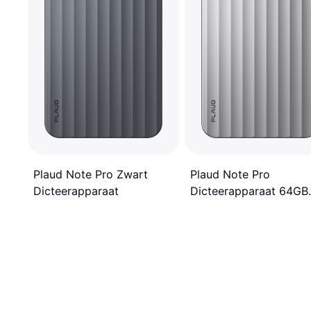
Plaud Note Pro Zwart
Plaud Note Pro
Dicteerapparaat
Dicteerapparaat 64GB
Zilver