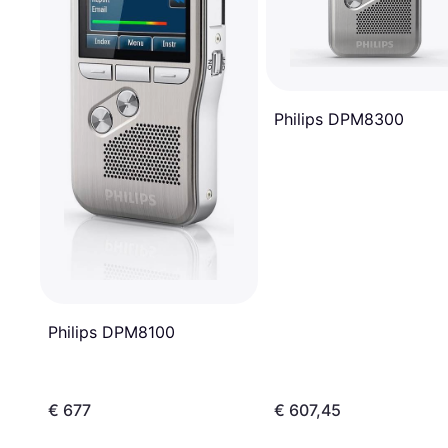
Philips DPM8300
Philips DPM8100
€ 677
€ 607,45