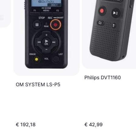
Philips DVT1160
OM SYSTEM LS-P5
€ 192,18
€ 42,99