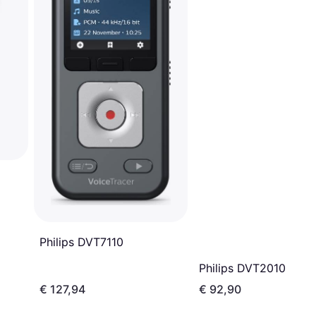
Philips DVT7110
Philips DVT2010
€ 127,94
€ 92,90