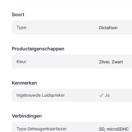
Soort
Type
Dictafoon
Producteigenschappen
Kleur
Zilver, Zwart
Kenmerken
Ingebouwde Luidspreker
Ja
Verbindingen
Type Geheugenkaartlezer
SD, microSDHC