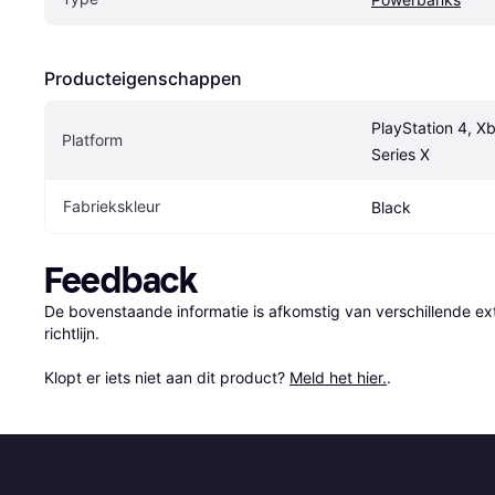
Producteigenschappen
PlayStation 4, X
Platform
Series X
Fabriekskleur
Black
Feedback
De bovenstaande informatie is afkomstig van verschillende ext
richtlijn.

Klopt er iets niet aan dit product? 
Meld het hier.
.