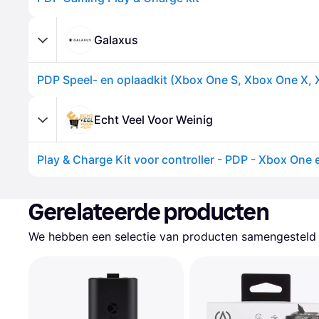
Galaxus
Echt Veel Voor Weinig
Gerelateerde producten
We hebben een selectie van producten samengesteld d