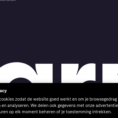
vacy
 cookies zodat de website goed werkt en om je browsegedrag 
n en analyseren. We delen ook gegevens met onze advertentie
euren op elk moment beheren of je toestemming intrekken.