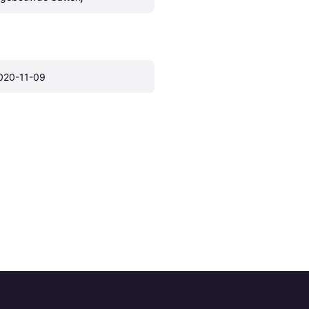
020-11-09