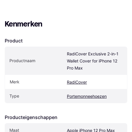
Kenmerken
Product
RadiCover Exclusive 2-in-1 
Productnaam
Wallet Cover for iPhone 12 
Pro Max
Merk
RadiCover
Type
Portemonneehoezen
Producteigenschappen
Maat
Apple iPhone 12 Pro Max