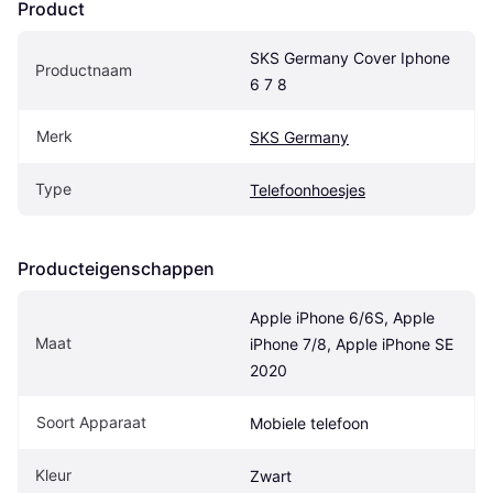
Product
SKS Germany Cover Iphone 
Productnaam
6 7 8
Merk
SKS Germany
Type
Telefoonhoesjes
Producteigenschappen
Apple iPhone 6/6S, Apple 
Maat
iPhone 7/8, Apple iPhone SE 
2020
Soort Apparaat
Mobiele telefoon
Kleur
Zwart