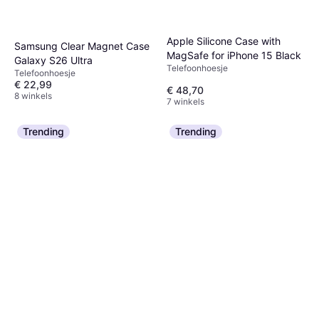
Apple Silicone Case with
Samsung Clear Magnet Case
MagSafe for iPhone 15 Black
Galaxy S26 Ultra
Telefoonhoesje
Telefoonhoesje
€ 22,99
€ 48,70
8 winkels
7 winkels
Trending
Trending