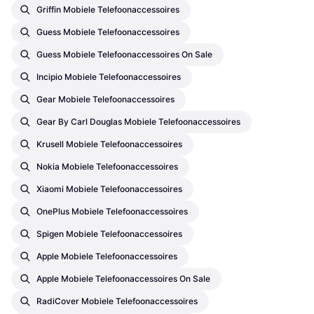
Griffin Mobiele Telefoonaccessoires
Guess Mobiele Telefoonaccessoires
Guess Mobiele Telefoonaccessoires On Sale
Incipio Mobiele Telefoonaccessoires
Gear Mobiele Telefoonaccessoires
Gear By Carl Douglas Mobiele Telefoonaccessoires
Krusell Mobiele Telefoonaccessoires
Nokia Mobiele Telefoonaccessoires
Xiaomi Mobiele Telefoonaccessoires
OnePlus Mobiele Telefoonaccessoires
Spigen Mobiele Telefoonaccessoires
Apple Mobiele Telefoonaccessoires
Apple Mobiele Telefoonaccessoires On Sale
RadiCover Mobiele Telefoonaccessoires