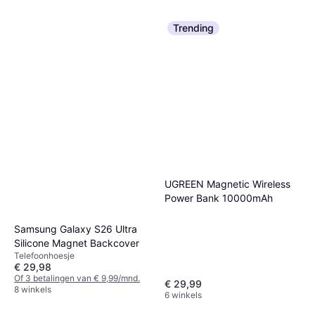
Trending
UGREEN Magnetic Wireless
Power Bank 10000mAh
Samsung Galaxy S26 Ultra
Silicone Magnet Backcover
Telefoonhoesje
€ 29,98
Of 3 betalingen van € 9,99/mnd.
€ 29,99
8 winkels
6 winkels