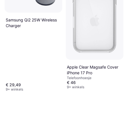
Samsung Qi2 25W Wireless
Charger
Apple Clear Magsafe Cover
iPhone 17 Pro
Telefoonhoesje
€ 46
€ 29,49
9+ winkels
9+ winkels