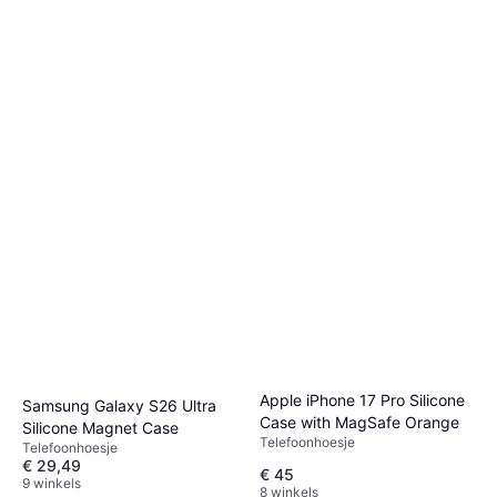
Apple iPhone 17 Pro Silicone
Samsung Galaxy S26 Ultra
Case with MagSafe Orange
Silicone Magnet Case
Telefoonhoesje
Telefoonhoesje
€ 29,49
€ 45
9 winkels
8 winkels