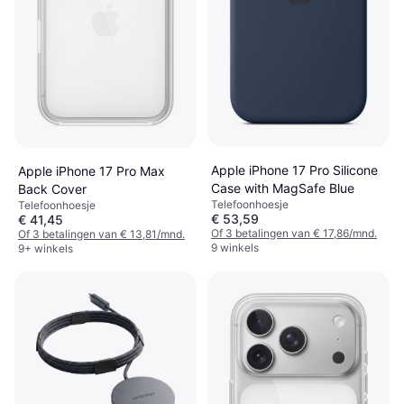
Apple iPhone 17 Pro Silicone
Apple iPhone 17 Pro Max
Case with MagSafe Blue
Back Cover
Telefoonhoesje
Telefoonhoesje
€ 53,59
€ 41,45
Of 3 betalingen van € 17,86/mnd.
Of 3 betalingen van € 13,81/mnd.
9 winkels
9+ winkels