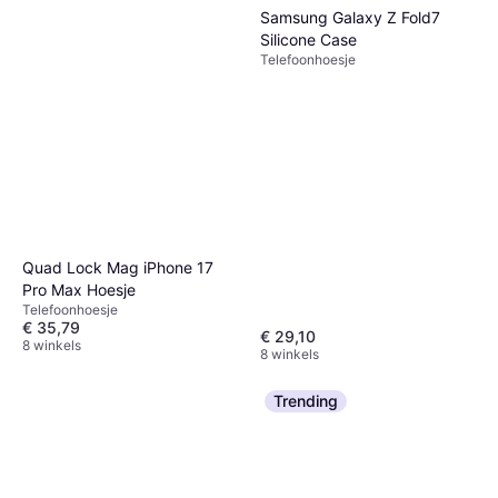
Samsung Galaxy Z Fold7
Silicone Case
Telefoonhoesje
Quad Lock Mag iPhone 17
Pro Max Hoesje
Telefoonhoesje
€ 35,79
€ 29,10
8 winkels
8 winkels
Trending