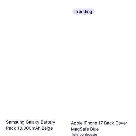
Trending
Samsung Galaxy Battery
Apple iPhone 17 Back Cover
Pack 10.000mAh Beige
MagSafe Blue
Telefoonhoesje