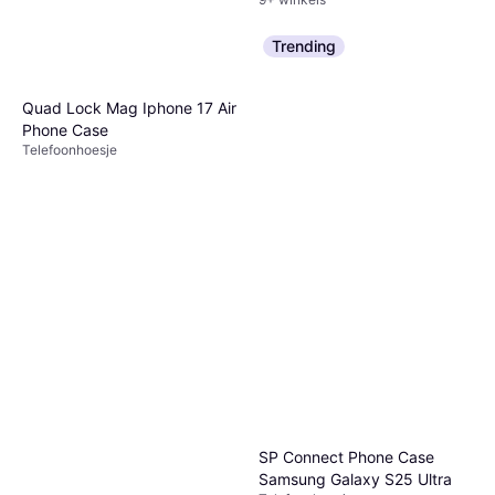
Trending
Quad Lock Mag Iphone 17 Air
Phone Case
Telefoonhoesje
SP Connect Phone Case
Samsung Galaxy S25 Ultra