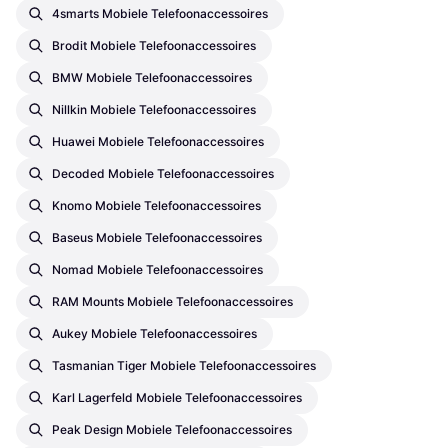
4smarts Mobiele Telefoonaccessoires
Brodit Mobiele Telefoonaccessoires
BMW Mobiele Telefoonaccessoires
Nillkin Mobiele Telefoonaccessoires
Huawei Mobiele Telefoonaccessoires
Decoded Mobiele Telefoonaccessoires
Knomo Mobiele Telefoonaccessoires
Baseus Mobiele Telefoonaccessoires
Nomad Mobiele Telefoonaccessoires
RAM Mounts Mobiele Telefoonaccessoires
Aukey Mobiele Telefoonaccessoires
Tasmanian Tiger Mobiele Telefoonaccessoires
Karl Lagerfeld Mobiele Telefoonaccessoires
Peak Design Mobiele Telefoonaccessoires