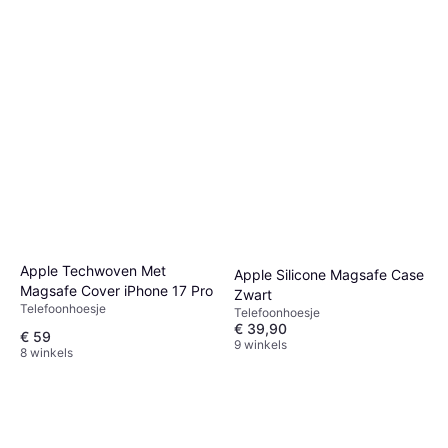
Apple Techwoven Met
Apple Silicone Magsafe Case
Magsafe Cover iPhone 17 Pro
Zwart
Telefoonhoesje
Telefoonhoesje
€ 39,90
€ 59
9 winkels
8 winkels