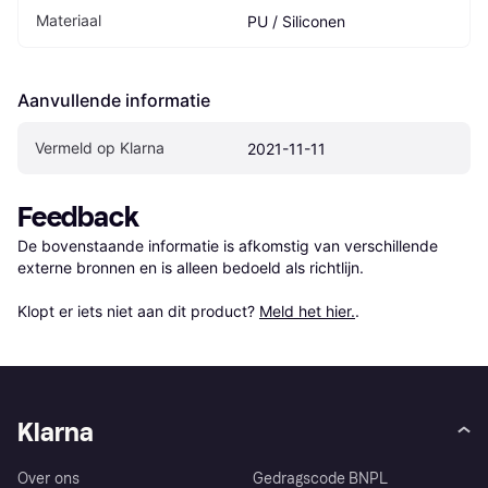
Materiaal
PU / Siliconen
Aanvullende informatie
Vermeld op Klarna
2021-11-11
Feedback
De bovenstaande informatie is afkomstig van verschillende 
externe bronnen en is alleen bedoeld als richtlijn.

Klopt er iets niet aan dit product? 
Meld het hier.
.
Klarna
Over ons
Gedragscode BNPL