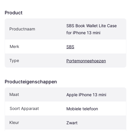
Product
SBS Book Wallet Lite Case 
Productnaam
for iPhone 13 mini
Merk
SBS
Type
Portemonneehoezen
Producteigenschappen
Maat
Apple iPhone 13 mini
Soort Apparaat
Mobiele telefoon
Kleur
Zwart